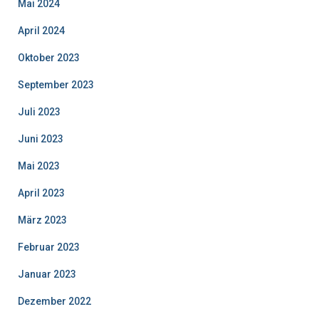
Mai 2024
April 2024
Oktober 2023
September 2023
Juli 2023
Juni 2023
Mai 2023
April 2023
März 2023
Februar 2023
Januar 2023
Dezember 2022