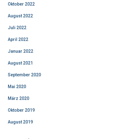
Oktober 2022
August 2022
Juli 2022
April 2022
Januar 2022
August 2021
September 2020
Mai 2020
März 2020
Oktober 2019
August 2019