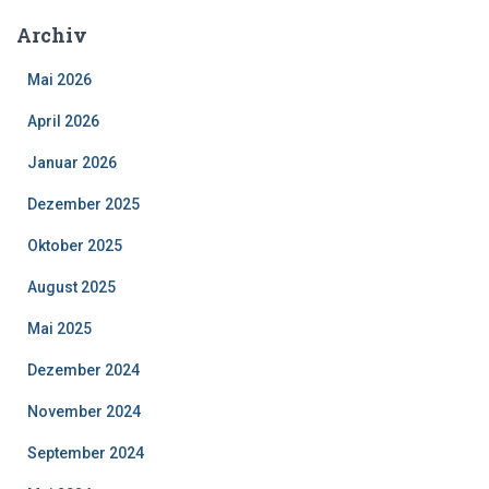
Archiv
Mai 2026
April 2026
Januar 2026
Dezember 2025
Oktober 2025
August 2025
Mai 2025
Dezember 2024
November 2024
September 2024