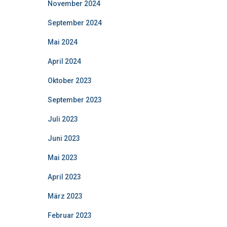
November 2024
September 2024
Mai 2024
April 2024
Oktober 2023
September 2023
Juli 2023
Juni 2023
Mai 2023
April 2023
März 2023
Februar 2023