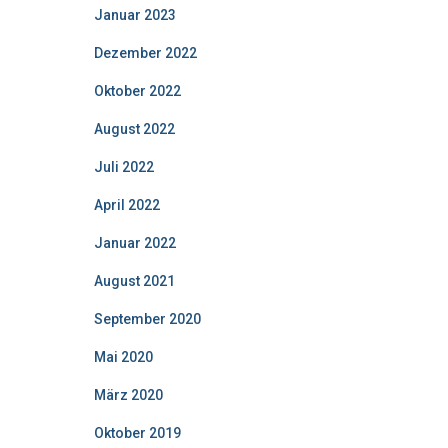
Januar 2023
Dezember 2022
Oktober 2022
August 2022
Juli 2022
April 2022
Januar 2022
August 2021
September 2020
Mai 2020
März 2020
Oktober 2019