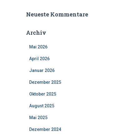
Neueste Kommentare
Archiv
Mai 2026
April 2026
Januar 2026
Dezember 2025
Oktober 2025
August 2025
Mai 2025
Dezember 2024