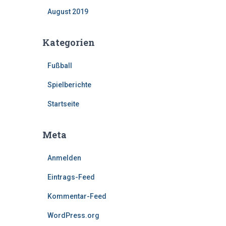
August 2019
Kategorien
Fußball
Spielberichte
Startseite
Meta
Anmelden
Eintrags-Feed
Kommentar-Feed
WordPress.org