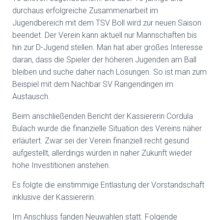
durchaus erfolgreiche Zusammenarbeit im
Jugendbereich mit dem TSV Boll wird zur neuen Saison
beendet. Der Verein kann aktuell nur Mannschaften bis
hin zur D-Jugend stellen. Man hat aber großes Interesse
daran, dass die Spieler der höheren Jugenden am Ball
bleiben und suche daher nach Lösungen. So ist man zum
Beispiel mit dem Nachbar SV Rangendingen im
Austausch.
Beim anschließenden Bericht der Kassiererin Cordula
Bulach wurde die finanzielle Situation des Vereins näher
erläutert. Zwar sei der Verein finanziell recht gesund
aufgestellt, allerdings würden in naher Zukunft wieder
hohe Investitionen anstehen.
Es folgte die einstimmige Entlastung der Vorstandschaft
inklusive der Kassiererin.
Im Anschluss fanden Neuwahlen statt. Folgende