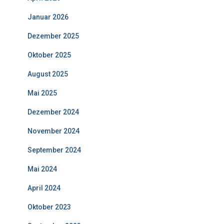
Januar 2026
Dezember 2025
Oktober 2025
August 2025
Mai 2025
Dezember 2024
November 2024
September 2024
Mai 2024
April 2024
Oktober 2023