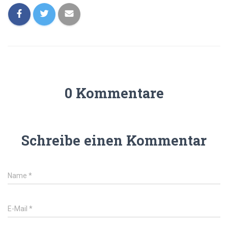
0 Kommentare
Schreibe einen Kommentar
Name
*
E-Mail
*