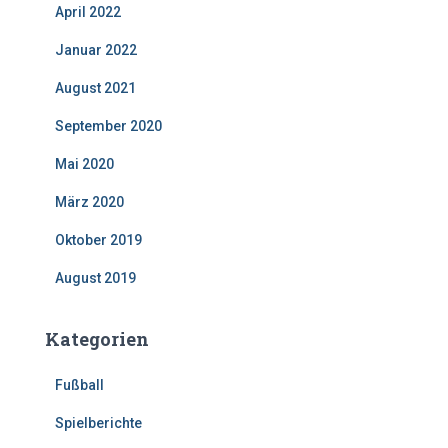
April 2022
Januar 2022
August 2021
September 2020
Mai 2020
März 2020
Oktober 2019
August 2019
Kategorien
Fußball
Spielberichte