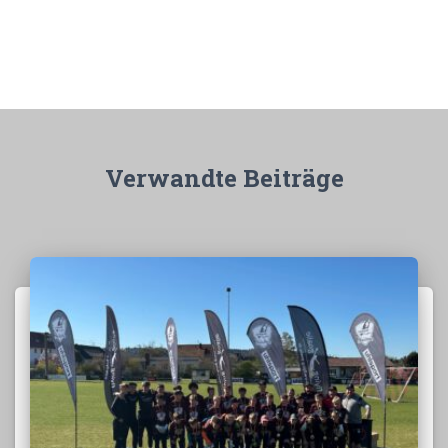
Verwandte Beiträge