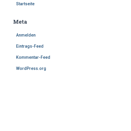
Startseite
Meta
Anmelden
Eintrags-Feed
Kommentar-Feed
WordPress.org