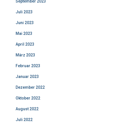
September 2023
Juli 2023
Juni 2023
Mai 2023
April 2023
März 2023
Februar 2023
Januar 2023
Dezember 2022
Oktober 2022
August 2022
Juli 2022