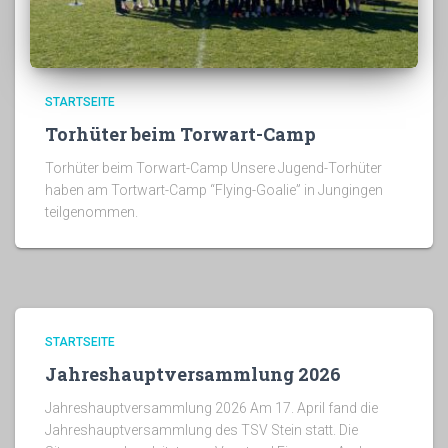
STARTSEITE
Torhüter beim Torwart-Camp
Torhüter beim Torwart-Camp Unsere Jugend-Torhüter
haben am Tortwart-Camp “Flying-Goalie” in Jungingen
teilgenommen.
STARTSEITE
Jahreshauptversammlung 2026
Jahreshauptversammlung 2026 Am 17. April fand die
Jahreshauptversammlung des TSV Stein statt. Die