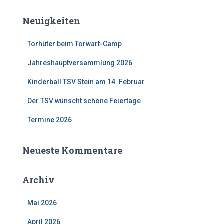
Neuigkeiten
Torhüter beim Torwart-Camp
Jahreshauptversammlung 2026
Kinderball TSV Stein am 14. Februar
Der TSV wünscht schöne Feiertage
Termine 2026
Neueste Kommentare
Archiv
Mai 2026
April 2026