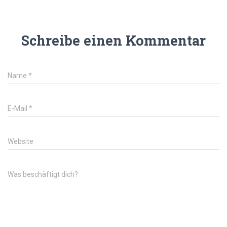
Schreibe einen Kommentar
Name
*
E-Mail
*
Website
Was beschäftigt dich?