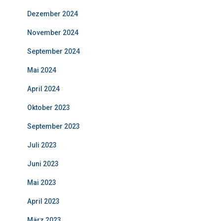
Dezember 2024
November 2024
September 2024
Mai 2024
April 2024
Oktober 2023
September 2023
Juli 2023
Juni 2023
Mai 2023
April 2023
März 2023