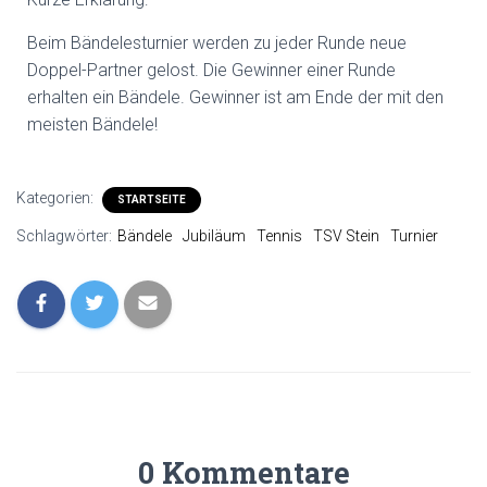
Beim Bändelesturnier werden zu jeder Runde neue
Doppel-Partner gelost. Die Gewinner einer Runde
erhalten ein Bändele. Gewinner ist am Ende der mit den
meisten Bändele!
Kategorien:
STARTSEITE
Schlagwörter:
Bändele
Jubiläum
Tennis
TSV Stein
Turnier
0 Kommentare