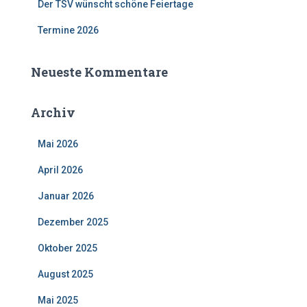
Der TSV wünscht schöne Feiertage
Termine 2026
Neueste Kommentare
Archiv
Mai 2026
April 2026
Januar 2026
Dezember 2025
Oktober 2025
August 2025
Mai 2025