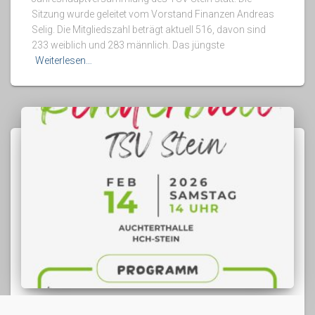
Sitzung wurde geleitet vom Vorstand Finanzen Andreas
Selig. Die Mitgliedszahl beträgt aktuell 516, davon sind
233 weiblich und 283 männlich. Das jüngste
Weiterlesen…
STARTSEITE