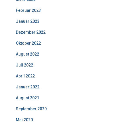
Februar 2023
Januar 2023
Dezember 2022
Oktober 2022
August 2022
Juli 2022
April 2022
Januar 2022
August 2021
September 2020
Mai 2020