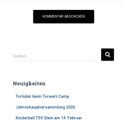
Suchen …
Neuigkeiten
Torhüter beim Torwart-Camp
Jahreshauptversammlung 2026
Kinderball TSV Stein am 14. Februar