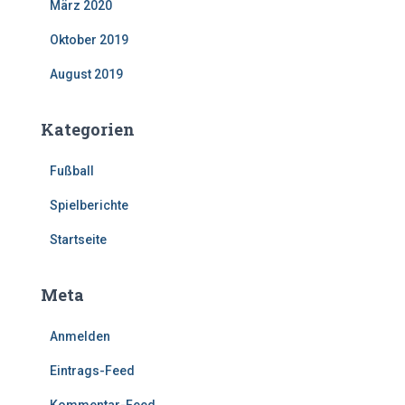
März 2020
Oktober 2019
August 2019
Kategorien
Fußball
Spielberichte
Startseite
Meta
Anmelden
Eintrags-Feed