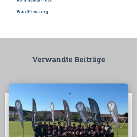
Kommentar-Feed
WordPress.org
Verwandte Beiträge