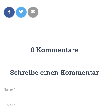
0 Kommentare
Schreibe einen Kommentar
Name
*
E-Mail
*