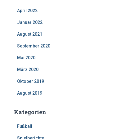
April 2022
Januar 2022
August 2021
September 2020
Mai 2020
März 2020
Oktober 2019
August 2019
Kategorien
Fußball
Spielberichte