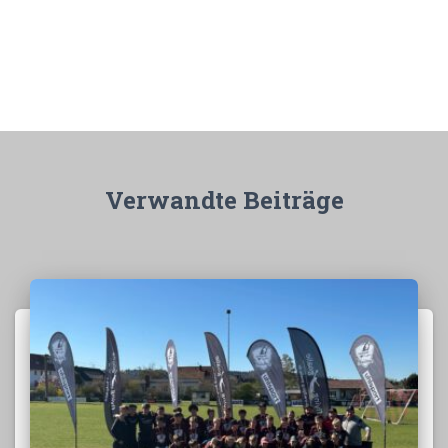
Verwandte Beiträge