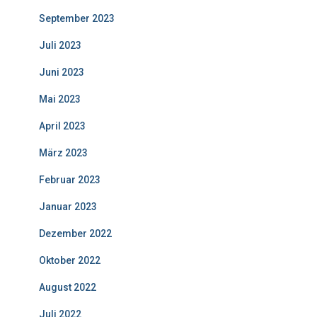
September 2023
Juli 2023
Juni 2023
Mai 2023
April 2023
März 2023
Februar 2023
Januar 2023
Dezember 2022
Oktober 2022
August 2022
Juli 2022