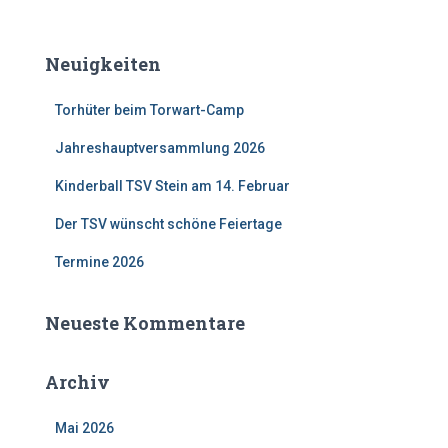
Neuigkeiten
Torhüter beim Torwart-Camp
Jahreshauptversammlung 2026
Kinderball TSV Stein am 14. Februar
Der TSV wünscht schöne Feiertage
Termine 2026
Neueste Kommentare
Archiv
Mai 2026