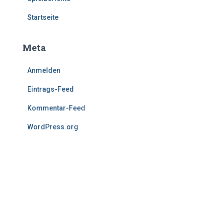
Startseite
Meta
Anmelden
Eintrags-Feed
Kommentar-Feed
WordPress.org