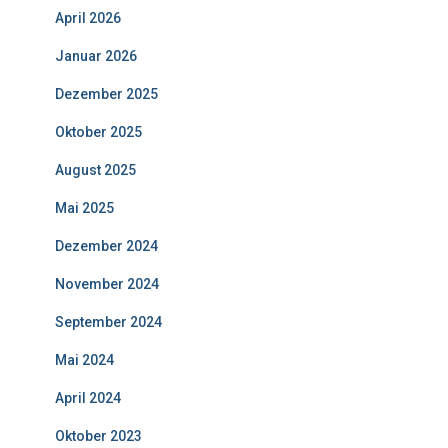
April 2026
Januar 2026
Dezember 2025
Oktober 2025
August 2025
Mai 2025
Dezember 2024
November 2024
September 2024
Mai 2024
April 2024
Oktober 2023