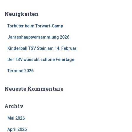
Neuigkeiten
Torhüter beim Torwart-Camp
Jahreshauptversammlung 2026
Kinderball TSV Stein am 14. Februar
Der TSV wünscht schöne Feiertage
Termine 2026
Neueste Kommentare
Archiv
Mai 2026
April 2026