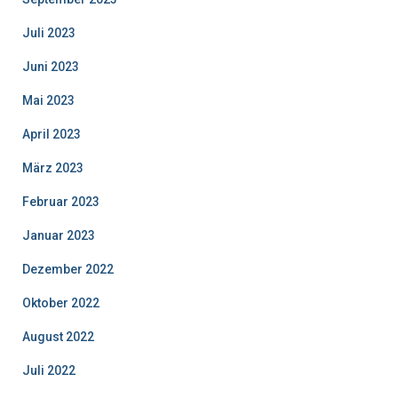
Juli 2023
Juni 2023
Mai 2023
April 2023
März 2023
Februar 2023
Januar 2023
Dezember 2022
Oktober 2022
August 2022
Juli 2022