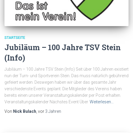
STARTSEITE
Jubiläum – 100 Jahre TSV Stein
(Info)
Jubiläum – 100 Jahre TSV Stein (Info) Seit über 100 Jahren existiert
nun der Turn- und Sportverein Stein. Das muss natürlich gebührend
gefeiert werden. Deswegen haben wir über das gesamte Jahr
verschiedenste Events geplant. Die Mitglieder des Vereins haben
bereits einen unserer Veranstaltungskalender per Post erhalten.
Veranstaltungskalender Nächstes Event Über
Weiterlesen…
Von
Nick Bulach
, vor
3 Jahren