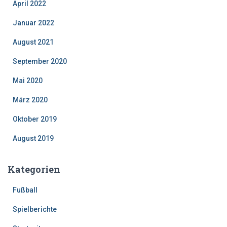
April 2022
Januar 2022
August 2021
September 2020
Mai 2020
März 2020
Oktober 2019
August 2019
Kategorien
Fußball
Spielberichte