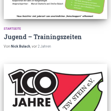
STARTSEITE
Jugend – Trainingszeiten
Von
Nick Bulach
, vor
2 Jahren