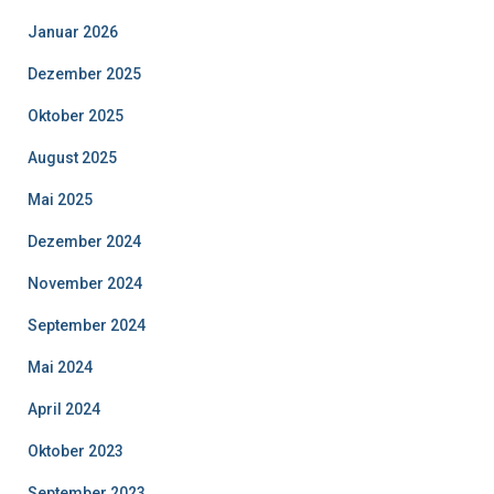
Januar 2026
Dezember 2025
Oktober 2025
August 2025
Mai 2025
Dezember 2024
November 2024
September 2024
Mai 2024
April 2024
Oktober 2023
September 2023